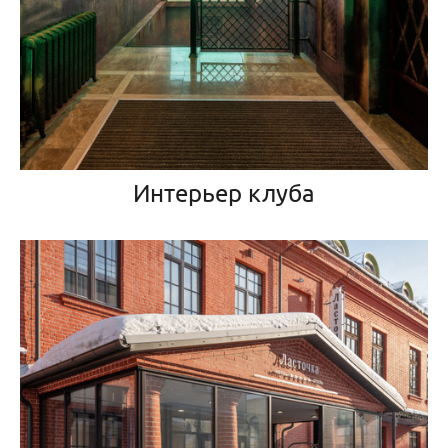
Интерьер клуба