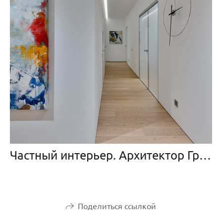
Частный интерьер. Архитектор Григорий Дайнов
Поделиться ссылкой