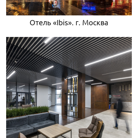
Отель «Ibis». г. Москва