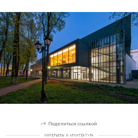
Поделиться ссылкой
ИНТЕРЬЕРЫ И АРХИТЕКТУРА