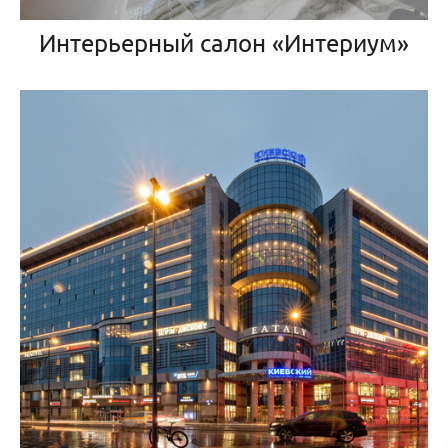
Интерьерный салон «Интериум»