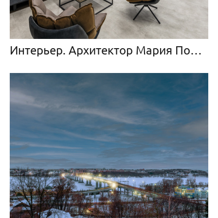
Интерьер. Архитектор Мария Поболь