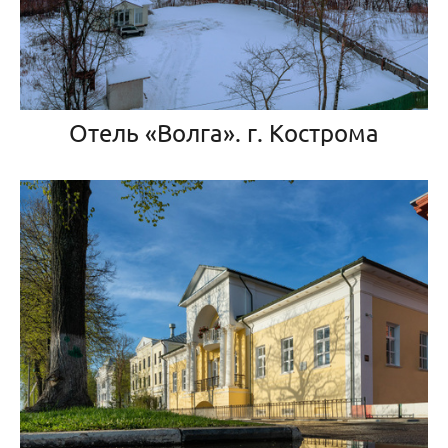
Отель «Волга». г. Кострома