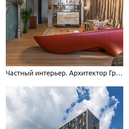
Частный интерьер. Архитектор Григорий Дайнов.