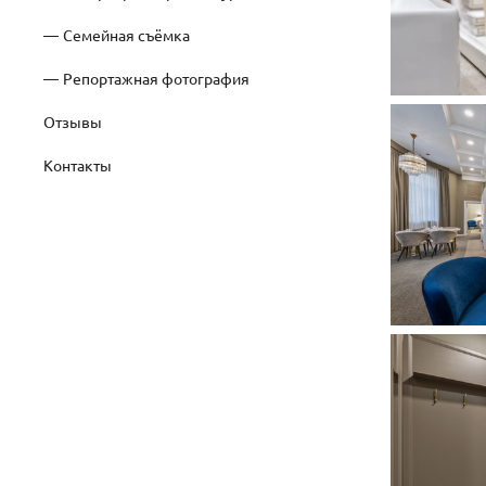
Семейная съёмка
Репортажная фотография
Отзывы
Контакты