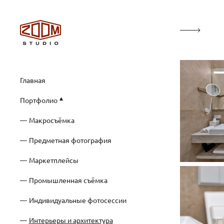
Главная
Портфолио
Макросъёмка
Предметная фотография
Маркетплейсы
Промышленная съёмка
Индивидуальные фотосессии
Интерьеры и архитектура