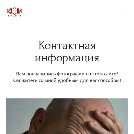
Контактная
информация
Вам понравились фотографии на этом сайте?
Свяжитесь со мной удобным для вас способом!