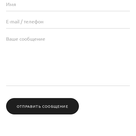
ОТПРАВИТЬ СООБЩЕНИЕ